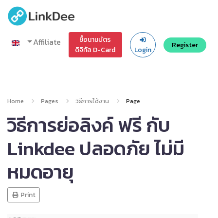
ซื้อนามบัตร
Affiliate
Register
ดิจิทัล D-Card
Login
Home
Pages
วิธีการใช้งาน
Page
วิธีการย่อลิงค์ ฟรี กับ
Linkdee ปลอดภัย ไม่มี
หมดอายุ
Print