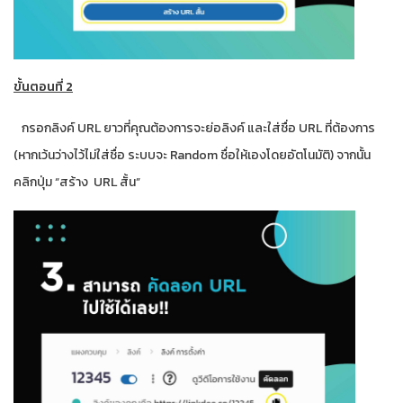
ขั้นตอนที่ 2
กรอกลิงค์ URL ยาวที่คุณต้องการจะย่อลิงค์ และใส่ชื่อ URL ที่ต้องการ
(หากเว้นว่างไว้ไม่ใส่ชื่อ ระบบจะ Random ชื่อให้เองโดยอัตโนมัติ) จากนั้น
คลิกปุ่ม “สร้าง URL สั้น”