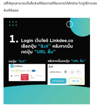
นที่ให้คุณสามารถตั้งชื่อลิงค์ที่ย่อตามที่ต้องการได้อีกด้วย ไปดูวิธีการย่อ
ลิงค์กันเลย