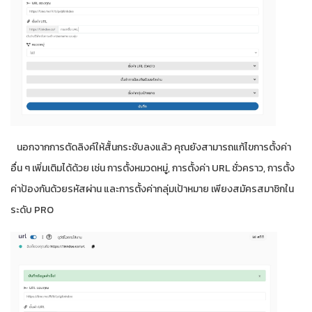
นอกจากการตัดลิงค์ให้สั้นกระชับลงแล้ว คุณยังสามารถแก้ไขการตั้งค่า
อื่น ๆ เพิ่มเติมได้ด้วย เช่น การตั้งหมวดหมู่, การตั้งค่า URL ชั่วคราว, การตั้ง
ค่าป้องกันด้วยรหัสผ่าน และการตั้งค่ากลุ่มเป้าหมาย เพียงสมัครสมาชิกใน
ระดับ PRO