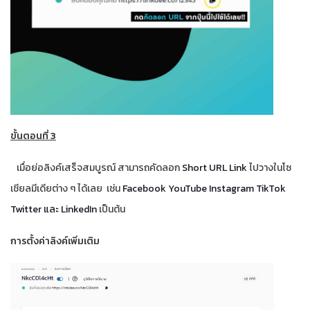
ขั้นตอนที่ 3
เมื่อย่อลิงค์เสร็จสมบูรณ์ สามารถคัดลอก
Short URL Link
ไปวางในโซ
เชียลมีเดียต่าง ๆ ได้เลย เช่น
Facebook YouTube Instagram TikTok
Twitter และ LinkedIn
เป็นต้น
การตั้งค่าลิงค์เพิ่มเติม