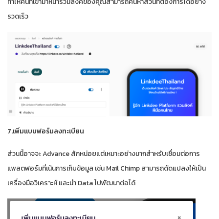
ทำให้คนที่เข้ามาหน้ารวมลิงค์ของคุณสามารถค้นหาส่วนที่ต้องการได้อย่าง
รวดเร็ว
7.เพิ่มแบบฟอร์มลงทะเบียน
ส่วนนี้อาจจะ Advance สักหน่อยแต่เหมาะอย่างมากสำหรับเชื่อมต่อการ
แพลตฟอร์มที่เน้นการเก็บข้อมูล เช่น Mail Chimp สามารถดัดแปลงให้เป็น
เครื่องมือวิเคราะห์ และนำ Data ไปพัฒนาต่อได้