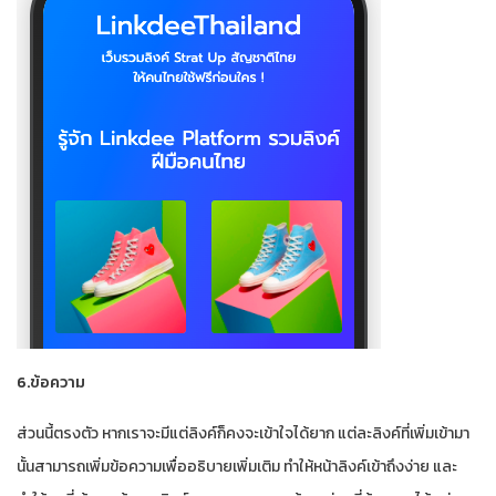
6.ข้อความ
ส่วนนี้ตรงตัว หากเราจะมีแต่ลิงค์ก็คงจะเข้าใจได้ยาก แต่ละลิงค์ที่เพิ่มเข้ามา
นั้นสามารถเพิ่มข้อความเพื่ออธิบายเพิ่มเติม ทำให้หน้าลิงค์เข้าถึงง่าย และ