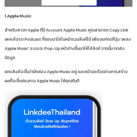
1.Apple Music
สำหรับสาวก Apple ที่มี Account Apple Music คุณสามารถ Copy Link
เพลงโปรด Podcast ที่ชอบมาใส่ในหน้ารวมลิงค์ได้ เพียงแค่กดที่ปุ่ม ‘เพลง
Apple Music’ ระบบจะ Pop-Up หน้าต่างขึ้นมาให้ใส่ลิงค์ จากนั้น กดส่ง
ข้อมูล
แถบลิงค์จะขึ้นว่ามีกล่อง Apple Music อยู่ และหน้าจอตัวอย่างการสร้าง
ผลก็จะขึ้นช่องทาง Apple Music ให้คุณทันที