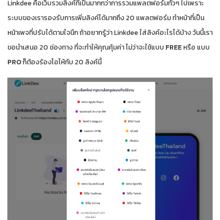
Linkdee คือเว็บรวมลิงค์ที่เป็นมากกว่าการรวมแพลตฟอร์มทั่วๆ ไปเพราะ
ระบบของเรารองรับการเพิ่มลิงค์ได้มากถึง 20 แพลตฟอร์ม ทำหน้าที่เป็น
หน้าเพจที่ปรับได้ตามใจนึก ถ้าอยากรู้ว่า Linkdee ใส่ลิงค์อะไรได้บ้าง วันนี้เรา
ขอนำเสนอ 20 ช่องทาง ที่จะทำให้คุณคุ้มค่า ไม่ว่าจะใช้แบบ
FREE
หรือ แบบ
PRO
ก็ต้องร้องโอโห้กับ 20 ลิงค์นี้