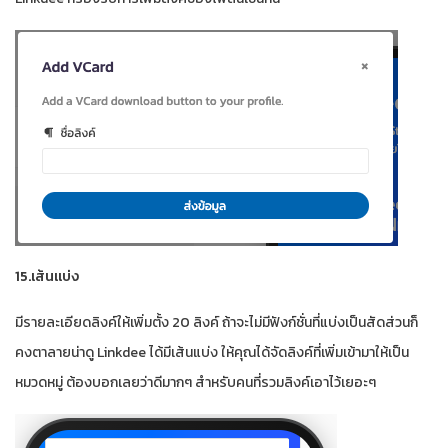
15.เส้นแบ่ง
มีรายละเอียดลิงค์ให้เพิ่มตั้ง 20 ลิงค์ ถ้าจะไม่มีฟังก์ชั่นที่แบ่งเป็นสัดส่วนก็
คงตาลายน่าดู Linkdee ได้มีเส้นแบ่ง ให้คุณได้จัดลิงค์ที่เพิ่มเข้ามาให้เป็น
หมวดหมู่ ต้องบอกเลยว่าดีมากๆ สำหรับคนที่รวมลิงค์เอาไว้เยอะๆ