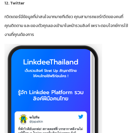
12. Twitter
ทวิตเตอร์มีข้อมูลที่น่าสนใจมากมายทีเดียว คุณสามารถแชร์ทวีตของคนที่
คุณติดตาม และของตัวคุณเองเข้ามาในหน้ารวมลิงค์ เพราะตอบโจทย์การใช้
งานที่คุณต้องการ