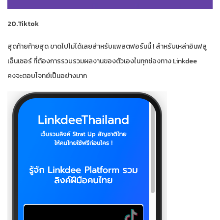
20.Tiktok
สุดท้ายท้ายสุด ขาดไปไม่ได้เลยสำหรับแพลตฟอร์มนี้ ! สำหรับเหล่าอินฟลู
เอ็นเซอร์ ที่ต้องการรวบรวมผลงานของตัวเองในทุกช่องทาง Linkdee
คงจะตอบโจทย์เป็นอย่างมาก