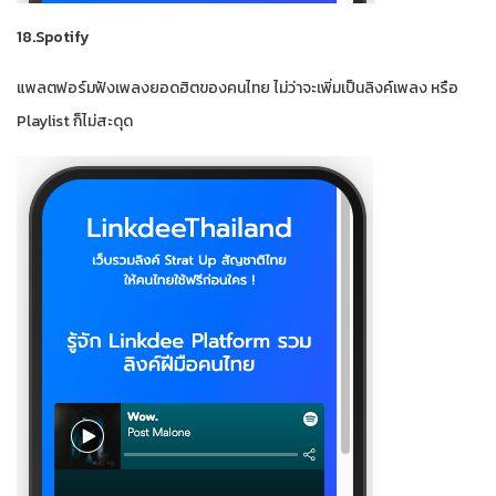
18.Spotify
แพลตฟอร์มฟังเพลงยอดฮิตของคนไทย ไม่ว่าจะเพิ่มเป็นลิงค์เพลง หรือ
Playlist ก็ไม่สะดุด