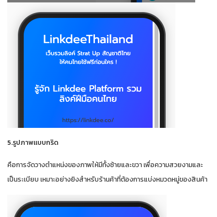
5.รูปภาพแบบกริด
คือการจัดวางตำแหน่งของภาพให้มีทั้งซ้ายและขวา เพื่อความสวยงามและ
เป็นระเบียบ เหมาะอย่างยิงสำหรับร้านค้าที่ต้องการแบ่งหมวดหมู่ของสินค้า