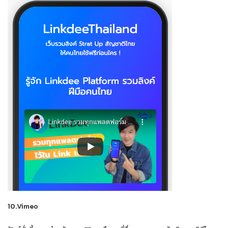
10.Vimeo