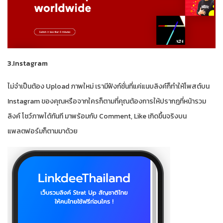
3.Instagram
ไม่จำเป็นต้อง Upload ภาพใหม่ เรามีฟังก์ชั่นที่แค่แนบลิงค์ก็ทำให้โพสต์บน
Instagram ของคุณหรือจากใครก็ตามที่คุณต้องการให้ปรากฎที่หน้ารวม
ลิงค์ โชว์ภาพได้ทันที มาพร้อมกับ Comment, Like เกิดขึ้นจริงบน
แพลตฟอร์มก็ตามมาด้วย