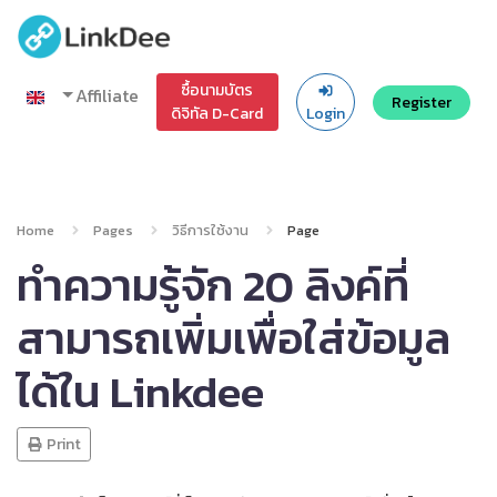
ซื้อนามบัตร
Affiliate
Register
ดิจิทัล D-Card
Login
Home
Pages
วิธีการใช้งาน
Page
ทำความรู้จัก 20 ลิงค์ที่
สามารถเพิ่มเพื่อใส่ข้อมูล
ได้ใน Linkdee
Print