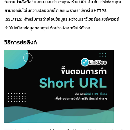
“ความน่าเชื่อถือ”
และแน่นอนว่าหากคุณสร้าง URL สั้น กับ Linkdee คุณ
สามารถมั่นใจในความปลอดภัยได้เลย เพราะเรามีการใช้ HTTPS
(SSL/TLS) สำหรับการถ่ายโอนข้อมูลระหว่างเบราว์เซอร์และเซิร์ฟเวอร์
ทำให้ปกป้องข้อมูลของคุณได้อย่างปลอดภัยไร้กังวล
วิธีการย่อลิงค์