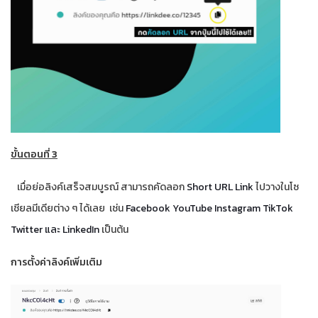
ขั้นตอนที่ 3
เมื่อย่อลิงค์เสร็จสมบูรณ์ สามารถคัดลอก
Short URL Link
ไปวางในโซ
เชียลมีเดียต่าง ๆ ได้เลย เช่น
Facebook YouTube Instagram TikTok
Twitter และ LinkedIn
เป็นต้น
การตั้งค่าลิงค์เพิ่มเติม