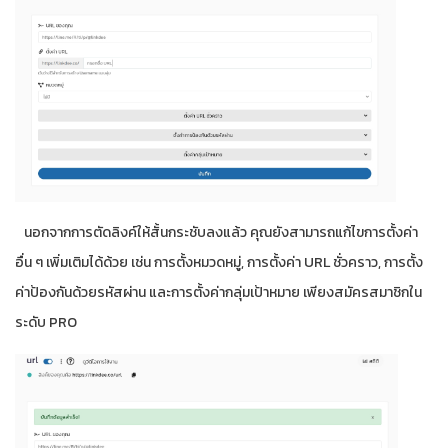
นอกจากการตัดลิงค์ให้สั้นกระชับลงแล้ว คุณยังสามารถแก้ไขการตั้งค่า
อื่น ๆ เพิ่มเติมได้ด้วย เช่น การตั้งหมวดหมู่, การตั้งค่า URL ชั่วคราว, การตั้ง
ค่าป้องกันด้วยรหัสผ่าน และการตั้งค่ากลุ่มเป้าหมาย เพียงสมัครสมาชิกใน
ระดับ PRO