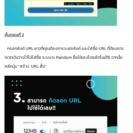
ขั้นตอนที่ 2
กรอกลิงค์ URL ยาวที่คุณต้องการจะย่อลิงค์ และใส่ชื่อ URL ที่ต้องการ
(หากเว้นว่างไว้ไม่ใส่ชื่อ ระบบจะ Random ชื่อให้เองโดยอัตโนมัติ) จากนั้น
คลิกปุ่ม “สร้าง URL สั้น”