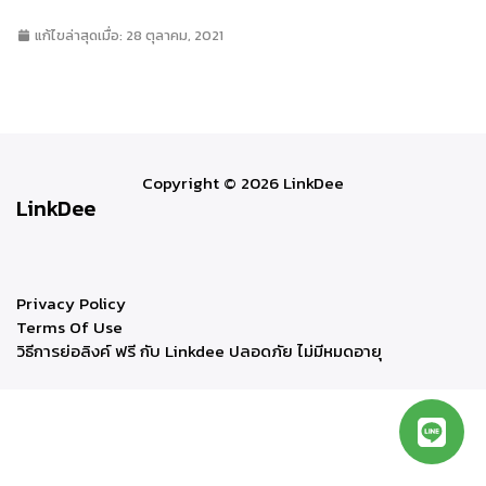
แก้ไขล่าสุดเมื่อ: 28 ตุลาคม, 2021
Copyright © 2026 LinkDee
LinkDee
Privacy Policy
Terms Of Use
วิธีการย่อลิงค์ ฟรี กับ Linkdee ปลอดภัย ไม่มีหมดอายุ