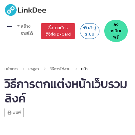
ลง
สร้าง
ซื้อนามบัตร
เข้าสู่
ทะเบียน
รายได้
ดิจิทัล D-Card
ระบบ
ฟรี
หน้าแรก
Pages
วิธีการใช้งาน
หน้า
วิธีการตกแต่งหน้าเว็บรวม
ลิงค์
พิมพ์