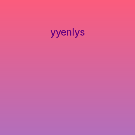
yyenlys