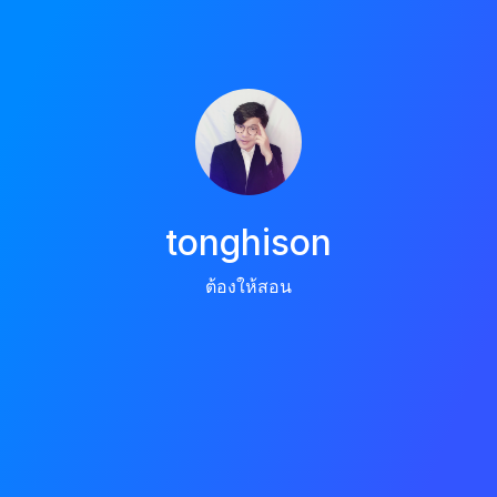
tonghison
ต้องให้สอน