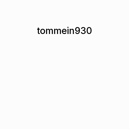
tommein930