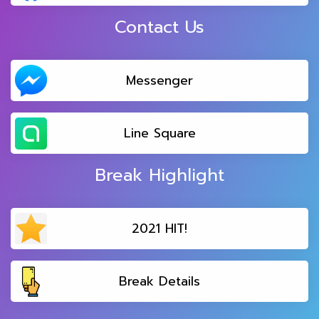
Contact Us
Messenger
Line Square
Break Highlight
2021 HIT!
Break Details