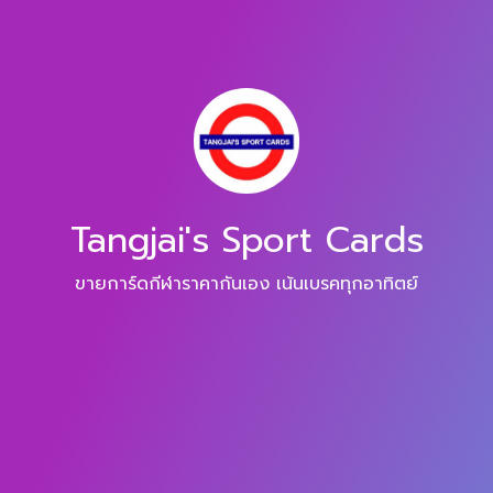
Tangjai's Sport Cards
ขายการ์ดกีฬาราคากันเอง เน้นเบรคทุกอาทิตย์