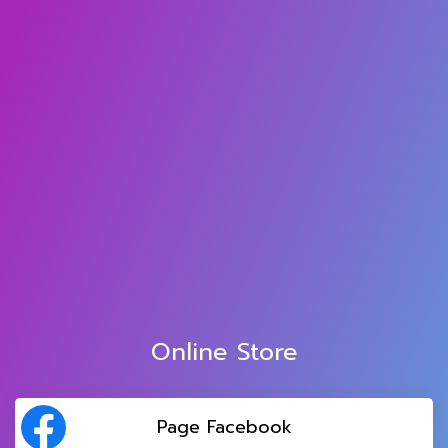
Online Store
Page Facebook