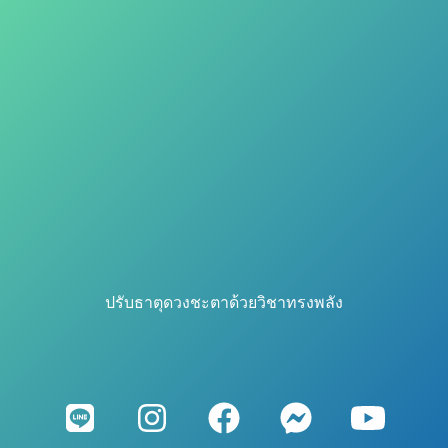
ปรับธาตุดวงชะตาด้วยวิชาทรงพลัง