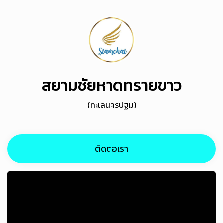
สยามชัยหาดทรายขาว
(ทะเลนครปฐม)
ติดต่อเรา