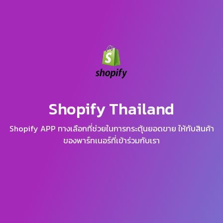
Shopify Thailand
Shopify APP ทางเลือกที่ช่วยในการกระตุ้นยอดขาย ให้กับสินค้า
ของพาร์ทเนอร์ที่เข้าร่วมกับเรา