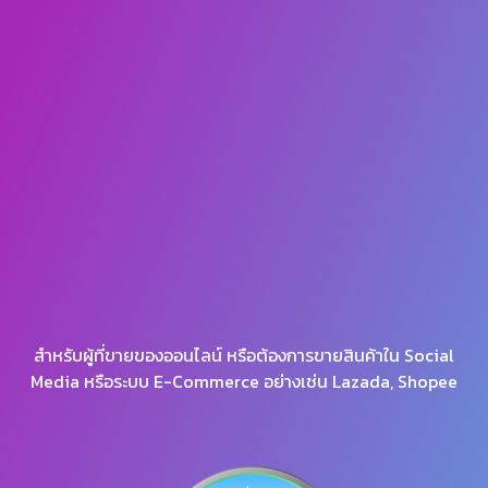
สำหรับผู้ที่ขายของออนไลน์ หรือต้องการขายสินค้าใน Social
Media หรือระบบ E-Commerce อย่างเช่น Lazada, Shopee