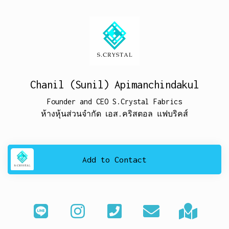
Chanil (Sunil) Apimanchindakul
Founder and CEO S.Crystal Fabrics
ห้างหุ้นส่วนจำกัด เอส.คริสตอล แฟบริคส์
Add to Contact