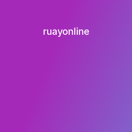
ruayonline