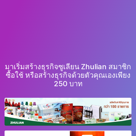
มาเริ่มสร้างธุรกิจซูเลียน Zhulian สมาชิก
ซื้อใช้ หรือสร้างธุรกิจด้วยตัวคุณเองเพียง
250 บาท