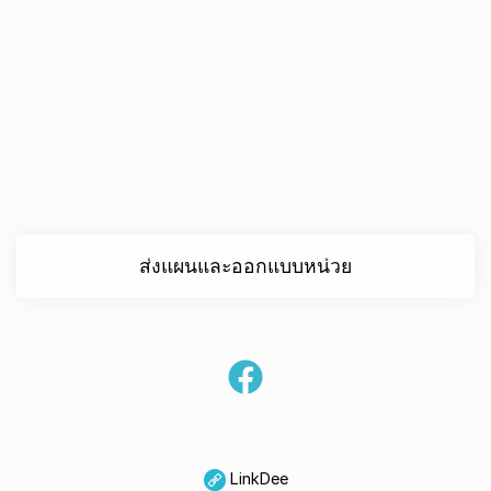
ส่งแผนและออกแบบหน่วย
LinkDee