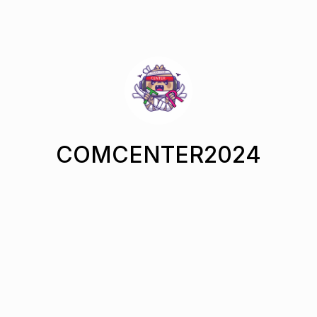
COMCENTER2024