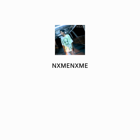
NXMENXME