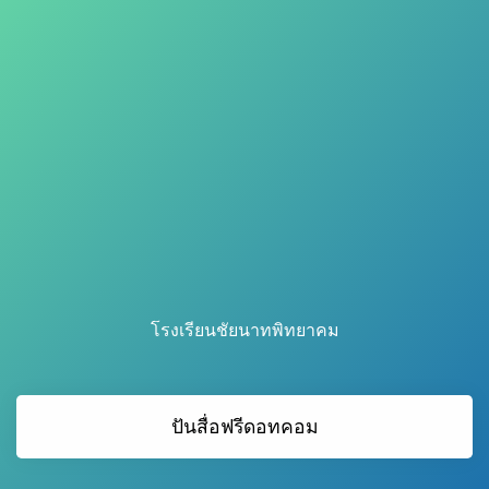
โรงเรียนชัยนาทพิทยาคม
ปันสื่อฟรีดอทคอม