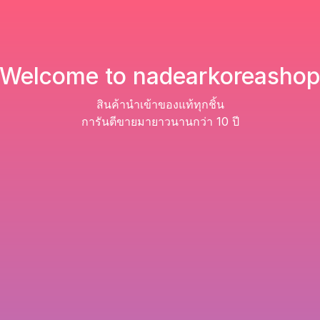
Welcome to nadearkoreasho
สินค้านำเข้าของแท้ทุกชิ้น
การันตีขายมายาวนานกว่า 10 ปี