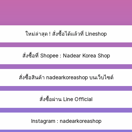
ใหม่ล่าสุด ! สั่งซื้อได้แล้วที่ Lineshop
สั่งซื้อที่ Shopee : Nadear Korea Shop
สั่งซื้อสินค้า nadearkoreashop บนเว็บไซต์
สั่งซื้อผ่าน Line Official
Instagram : nadearkoreashop