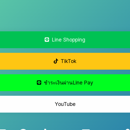
Line Shopping
TikTok
ชำระเงินผ่านLine Pay
YouTube