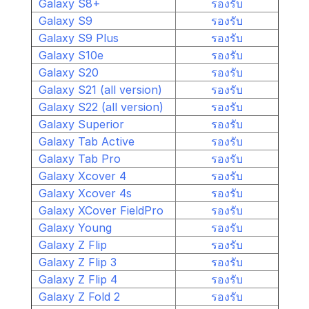
Galaxy S8+
รองรับ
Galaxy S9
รองรับ
Galaxy S9 Plus
รองรับ
Galaxy S10e
รองรับ
Galaxy S20
รองรับ
Galaxy S21 (all version)
รองรับ
Galaxy S22 (all version)
รองรับ
Galaxy Superior
รองรับ
Galaxy Tab Active
รองรับ
Galaxy Tab Pro
รองรับ
Galaxy Xcover 4
รองรับ
Galaxy Xcover 4s
รองรับ
Galaxy XCover FieldPro
รองรับ
Galaxy Young
รองรับ
Galaxy Z Flip
รองรับ
Galaxy Z Flip 3
รองรับ
Galaxy Z Flip 4
รองรับ
Galaxy Z Fold 2
รองรับ