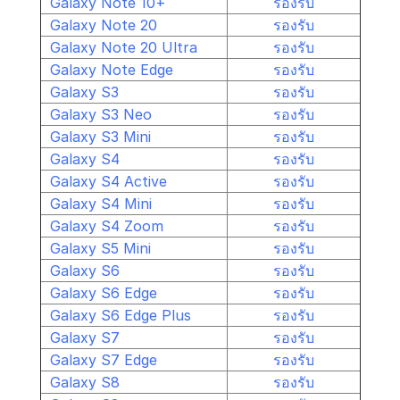
Galaxy Note 10+
รองรับ
Galaxy Note 20
รองรับ
Galaxy Note 20 Ultra
รองรับ
Galaxy Note Edge
รองรับ
Galaxy S3
รองรับ
Galaxy S3 Neo
รองรับ
Galaxy S3 Mini
รองรับ
Galaxy S4
รองรับ
Galaxy S4 Active
รองรับ
Galaxy S4 Mini
รองรับ
Galaxy S4 Zoom
รองรับ
Galaxy S5 Mini
รองรับ
Galaxy S6
รองรับ
Galaxy S6 Edge
รองรับ
Galaxy S6 Edge Plus
รองรับ
Galaxy S7
รองรับ
Galaxy S7 Edge
รองรับ
Galaxy S8
รองรับ