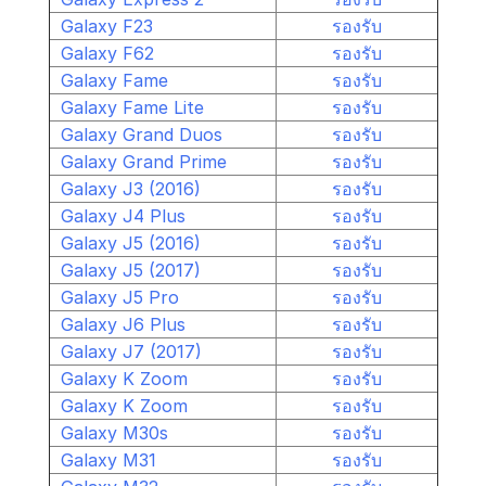
Galaxy F23
รองรับ
Galaxy F62
รองรับ
Galaxy Fame
รองรับ
Galaxy Fame Lite
รองรับ
Galaxy Grand Duos
รองรับ
Galaxy Grand Prime
รองรับ
Galaxy J3 (2016)
รองรับ
Galaxy J4 Plus
รองรับ
Galaxy J5 (2016)
รองรับ
Galaxy J5 (2017)
รองรับ
Galaxy J5 Pro
รองรับ
Galaxy J6 Plus
รองรับ
Galaxy J7 (2017)
รองรับ
Galaxy K Zoom
รองรับ
Galaxy K Zoom
รองรับ
Galaxy M30s
รองรับ
Galaxy M31
รองรับ