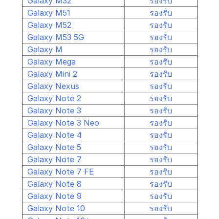
Galaxy M32
รองรับ
Galaxy M51
รองรับ
Galaxy M52
รองรับ
Galaxy M53 5G
รองรับ
Galaxy M
รองรับ
Galaxy Mega
รองรับ
Galaxy Mini 2
รองรับ
Galaxy Nexus
รองรับ
Galaxy Note 2
รองรับ
Galaxy Note 3
รองรับ
Galaxy Note 3 Neo
รองรับ
Galaxy Note 4
รองรับ
Galaxy Note 5
รองรับ
Galaxy Note 7
รองรับ
Galaxy Note 7 FE
รองรับ
Galaxy Note 8
รองรับ
Galaxy Note 9
รองรับ
Galaxy Note 10
รองรับ