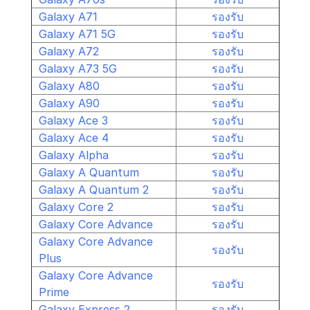
Galaxy A71
รองรับ
Galaxy A71 5G
รองรับ
Galaxy A72
รองรับ
Galaxy A73 5G
รองรับ
Galaxy A80
รองรับ
Galaxy A90
รองรับ
Galaxy Ace 3
รองรับ
Galaxy Ace 4
รองรับ
Galaxy Alpha
รองรับ
Galaxy A Quantum
รองรับ
Galaxy A Quantum 2
รองรับ
Galaxy Core 2
รองรับ
Galaxy Core Advance
รองรับ
Galaxy Core Advance
รองรับ
Plus
Galaxy Core Advance
รองรับ
Prime
Galaxy Express 2
รองรับ