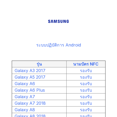
ระบบปฏิบัติการ Android
รุ่น
นามบัตร NFC
Galaxy A3 2017
รองรับ
Galaxy A5 2017
รองรับ
Galaxy A6
รองรับ
Galaxy A6 Plus
รองรับ
Galaxy A7
รองรับ
Galaxy A7 2018
รองรับ
Galaxy A8
รองรับ
Galaxy A8 2018
รองรับ