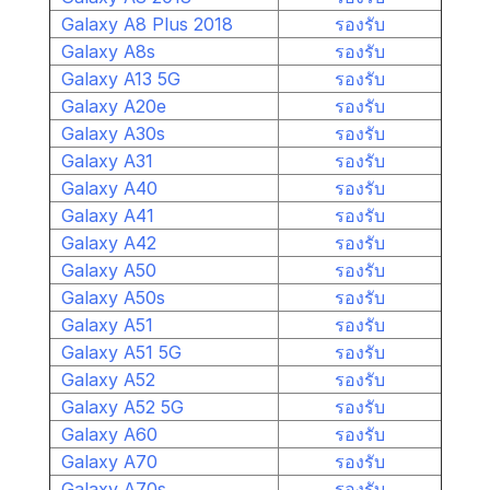
Galaxy A8 Plus 2018
รองรับ
Galaxy A8s
รองรับ
Galaxy A13 5G
รองรับ
Galaxy A20e
รองรับ
Galaxy A30s
รองรับ
Galaxy A31
รองรับ
Galaxy A40
รองรับ
Galaxy A41
รองรับ
Galaxy A42
รองรับ
Galaxy A50
รองรับ
Galaxy A50s
รองรับ
Galaxy A51
รองรับ
Galaxy A51 5G
รองรับ
Galaxy A52
รองรับ
Galaxy A52 5G
รองรับ
Galaxy A60
รองรับ
Galaxy A70
รองรับ
Galaxy A70s
รองรับ