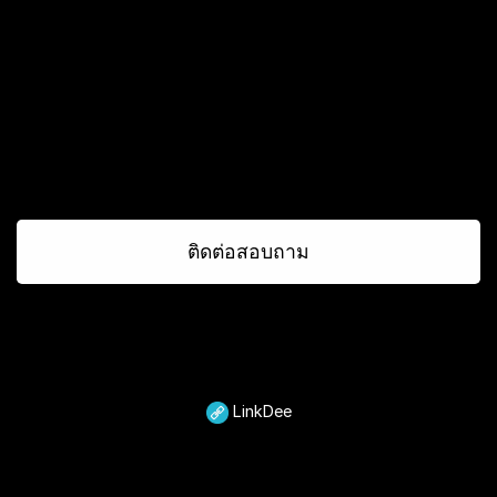
ติดต่อสอบถาม
LinkDee