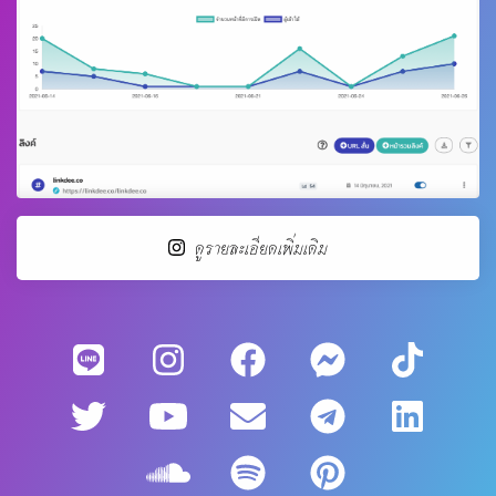
ดูรายละเอียดเพิ่มเติม