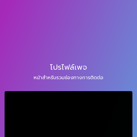
โปรไฟล์เพจ
หน้าสำหรับรวมช่องทางการติดต่อ