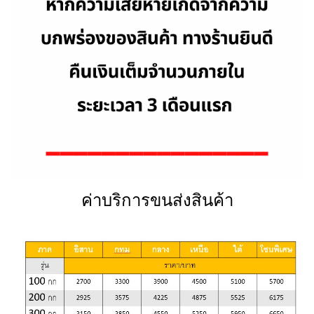
ค่าบริการขนส่งสินค้า