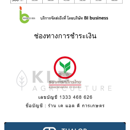
ช่องทางการชำระเงิน