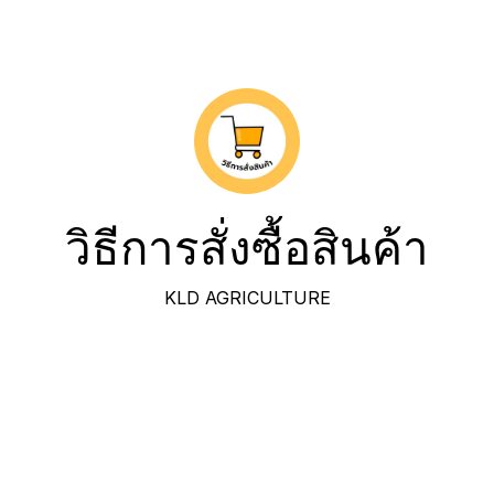
วิธีการสั่งซื้อสินค้า
KLD AGRICULTURE