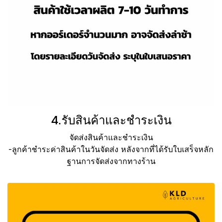
4.รับสินค้าและชำระเงิน
จัดส่งสินค้าและชำระเงิน
-ลูกค้าชำระค่าสินค้าในวันจัดส่ง หลังจากที่ได้รับใบเสร็จหลัก
ฐานการจัดส่งจากทางร้าน