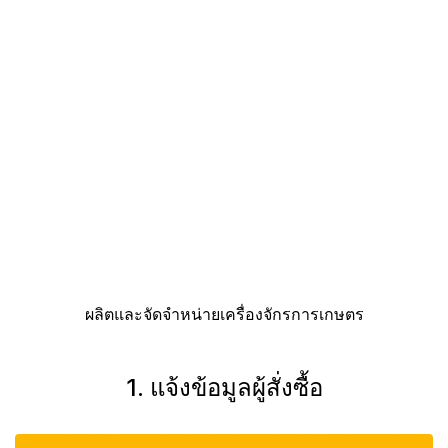
ผลิตและจัดจำหน่ายเครื่องจักรการเกษตร
1. แจ้งข้อมูลผู้สั่งซื้อ