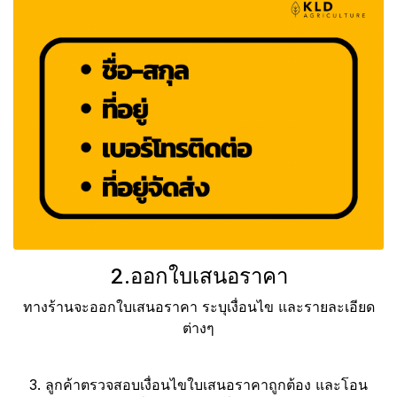
2.ออกใบเสนอราคา
ทางร้านจะออกใบเสนอราคา ระบุเงื่อนไข และรายละเอียด
ต่างๆ
3. ลูกค้าตรวจสอบเงื่อนไขใบเสนอราคาถูกต้อง และโอน