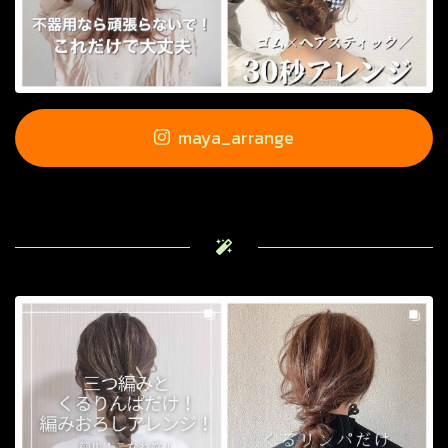
maya_arrange