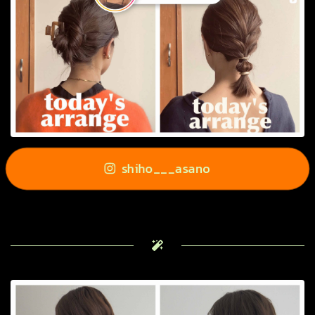
shiho___asano