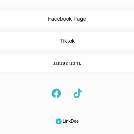
Facebook Page
Tiktok
แบบสอบถาม
LinkDee