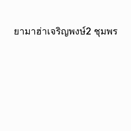
ยามาฮ่าเจริญพงษ์2 ชุมพร