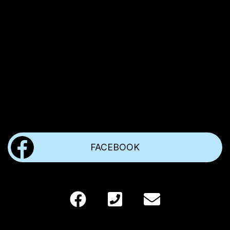
FACEBOOK