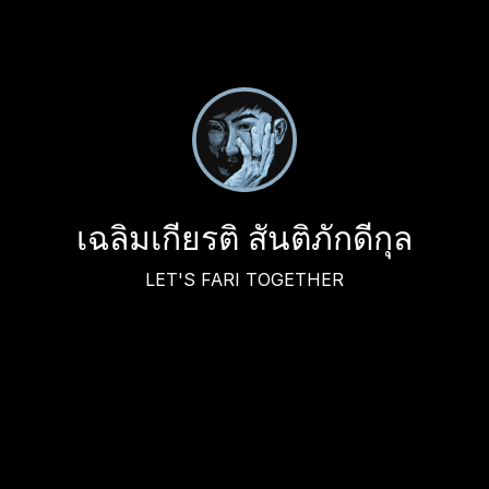
เฉลิมเกียรติ สันติภักดีกุล
LET'S FARI TOGETHER