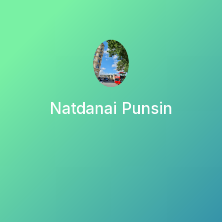
Natdanai Punsin