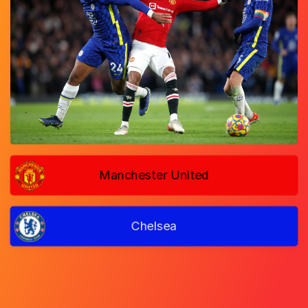
Manchester United
Chelsea