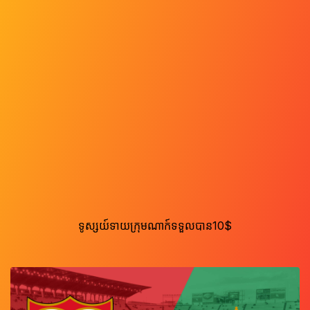
ទូស្សយ៍ទាយក្រុមណាក៍ទទួលបាន10$