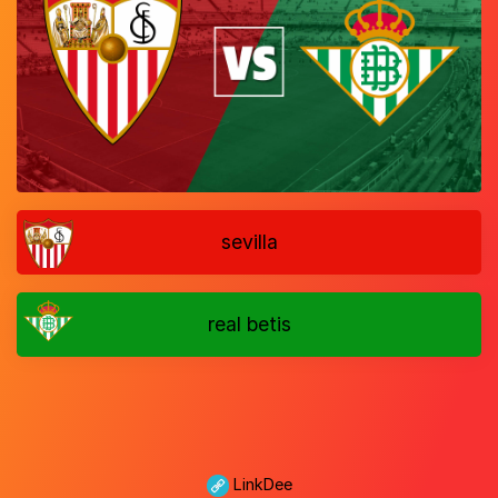
sevilla
real betis
LinkDee