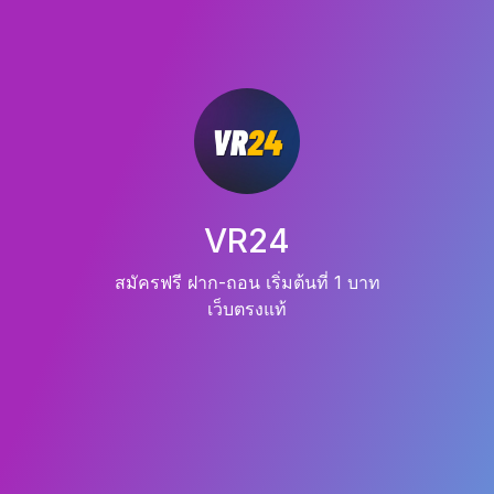
VR24
สมัครฟรี ฝาก-ถอน เริ่มต้นที่ 1 บาท
เว็บตรงแท้