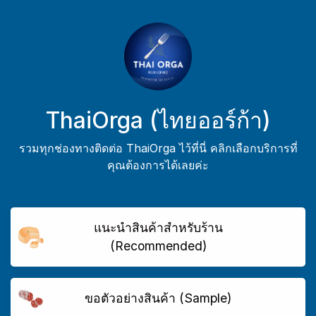
ThaiOrga (ไทยออร์ก้า)
รวมทุกช่องทางติดต่อ ThaiOrga ไว้ที่นี่ คลิกเลือกบริการที่
คุณต้องการได้เลยค่ะ
แนะนำสินค้าสำหรับร้าน
(Recommended)
ขอตัวอย่างสินค้า (Sample)