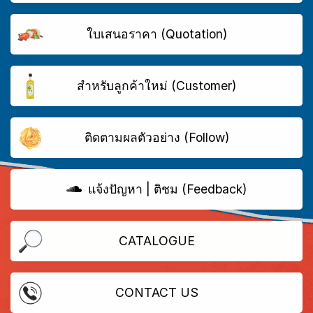
ใบเสนอราคา (Quotation)
สำหรับลูกค้าใหม่ (Customer)
ติดตามผลตัวอย่าง (Follow)
แจ้งปัญหา | ติชม (Feedback)
CATALOGUE
CONTACT US