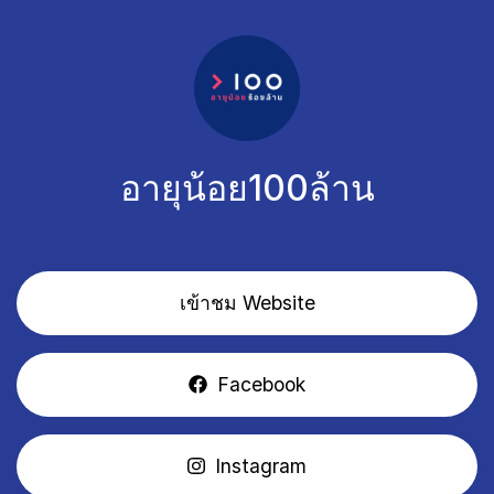
อายุน้อย100ล้าน
เข้าชม Website
Facebook
Instagram