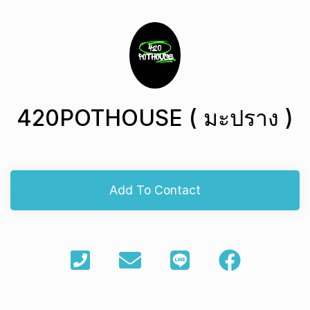
420POTHOUSE ( มะปราง )
Add To Contact