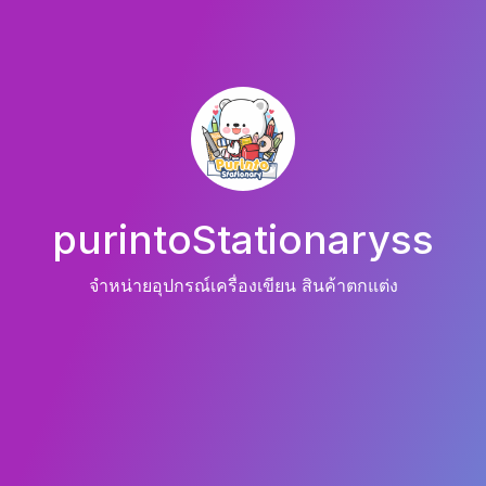
purintoStationaryss
จำหน่ายอุปกรณ์เครื่องเขียน สินค้าตกแต่ง