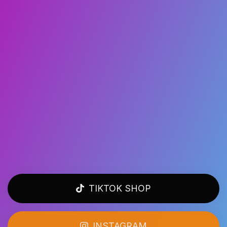
TIKTOK SHOP
INSTAGRAM