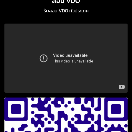
สอน VDO
รับสอน VDO ทั่วประเทศ