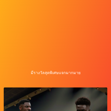
มีรางวัลสุดพิเศษแจกมากมาย