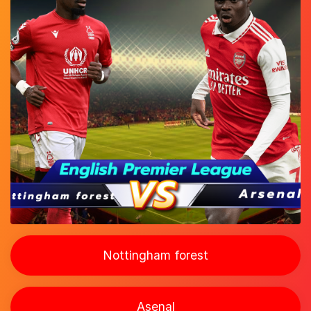
Nottingham forest
Asenal