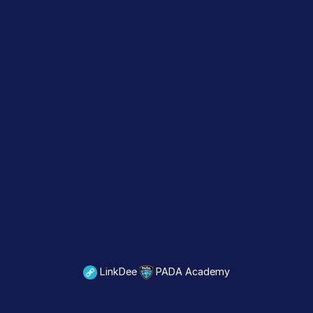
LinkDee
PADA Academy