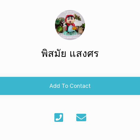
พิสมัย แสงศร
Add To Contact