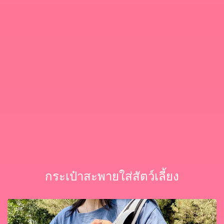
กระเป๋าสะพายใส่สัตว์เลี้ยง