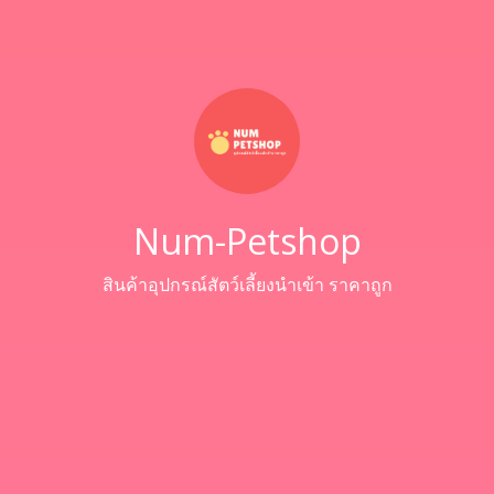
Num-Petshop
สินค้าอุปกรณ์สัตว์เลี้ยงนำเข้า ราคาถูก