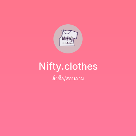
Nifty.clothes
สั่งซื้อ/สอบถาม