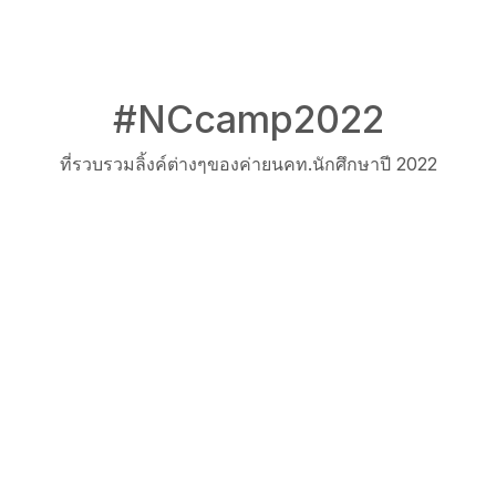
#NCcamp2022
ที่รวบรวมลิ้งค์ต่างๆของค่ายนคท.นักศึกษาปี 2022