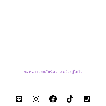
ลมหนาวบอกกับฉันว่าเธอยังอยู่ในใจ