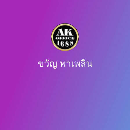
ขวัญ พาเพลิน