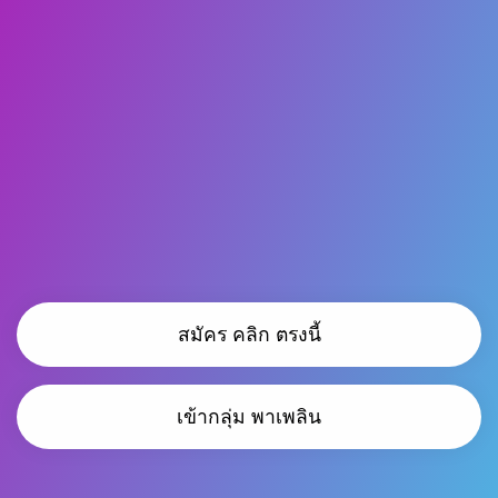
สมัคร คลิก ตรงนี้
เข้ากลุ่ม พาเพลิน