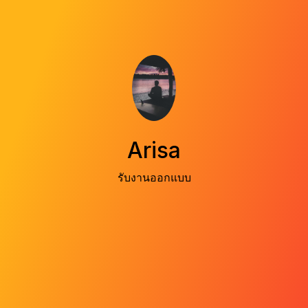
Arisa
รับงานออกแบบ