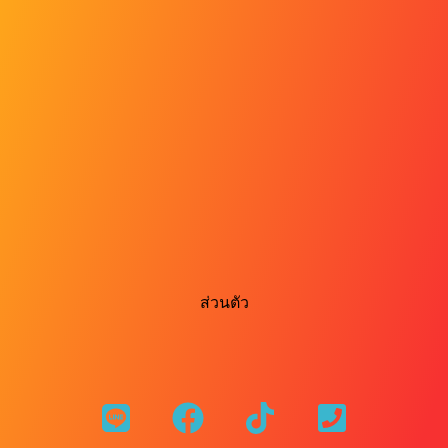
ส่วนตัว