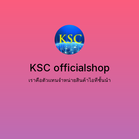
KSC officialshop
เราคือตัวแทนจำหน่ายสินค้าไอทีชั้นนำ