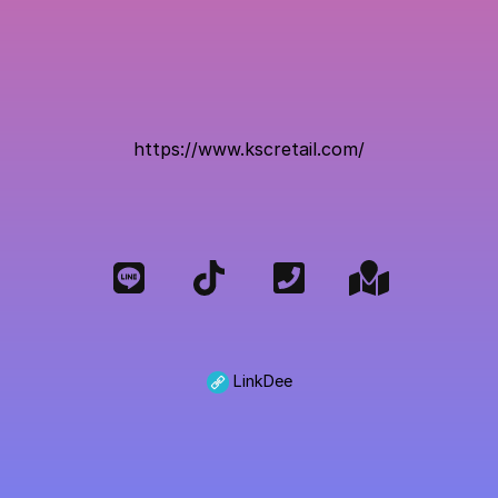
https://www.kscretail.com/
LinkDee