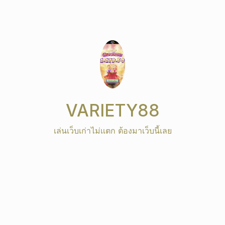
VARIETY88
เล่นเว็บเก่าไม่เเตก ต้องมาเว็บนี้เลย