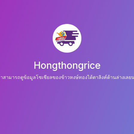
Hongthongrice
ค้าสามารถดูข้อมูลโซเชียลของข้าวหงษ์ทองได้ตาลิงค์ด้านล่างเลย