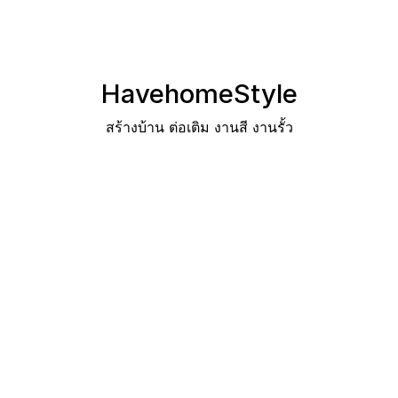
HavehomeStyle
สร้างบ้าน ต่อเติม งานสี งานรั้ว