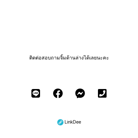
ติดต่อสอบถามจิ้มด้านล่างได้เลยนะคะ
LinkDee