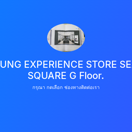
UNG EXPERIENCE STORE S
SQUARE G Floor.
กรุณา กดเลือก ช่องทางติดต่อเรา