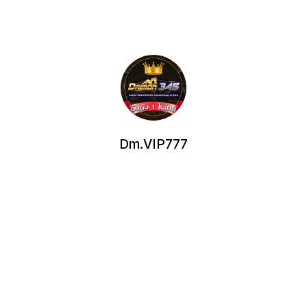
Dm.VIP777